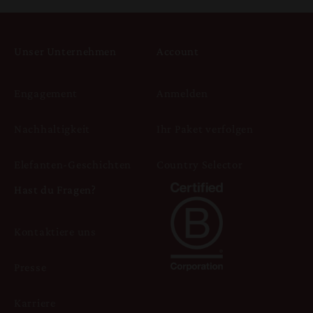
Unser Unternehmen
Account
Engagement
Anmelden
Nachhaltigkeit
Ihr Paket verfolgen
Elefanten-Geschichten
Country Selector
Hast du Fragen?
Kontaktiere uns
Presse
Karriere