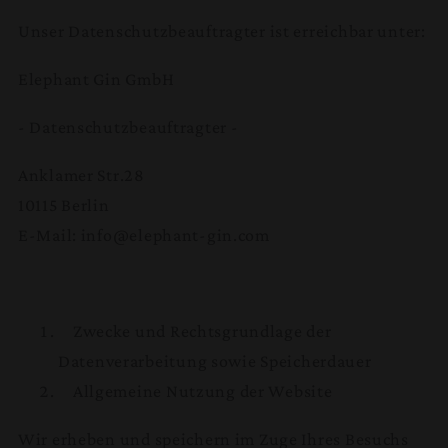
Unser Datenschutzbeauftragter ist erreichbar unter:
Elephant Gin GmbH
- Datenschutzbeauftragter -
Anklamer Str.28
10115 Berlin
E-Mail: info@elephant-gin.com
Zwecke und Rechtsgrundlage der
Datenverarbeitung sowie Speicherdauer
Allgemeine Nutzung der Website
Wir erheben und speichern im Zuge Ihres Besuchs