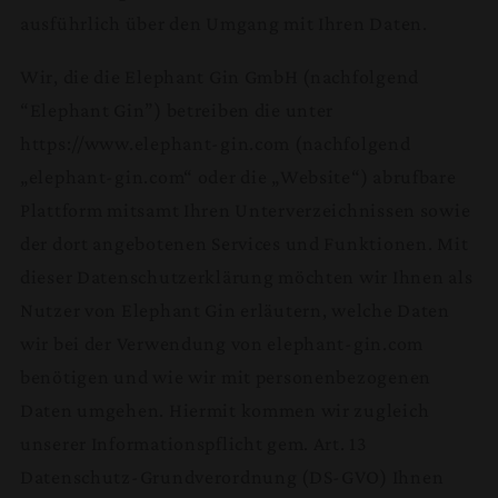
ausführlich über den Umgang mit Ihren Daten.
Wir, die die Elephant Gin GmbH (nachfolgend
“Elephant Gin”) betreiben die unter
https://www.elephant-gin.com (nachfolgend
„elephant-gin.com“ oder die „Website“) abrufbare
Plattform mitsamt Ihren Unterverzeichnissen sowie
der dort angebotenen Services und Funktionen. Mit
dieser Datenschutzerklärung möchten wir Ihnen als
Nutzer von Elephant Gin erläutern, welche Daten
wir bei der Verwendung von elephant-gin.com
benötigen und wie wir mit personenbezogenen
Daten umgehen. Hiermit kommen wir zugleich
unserer Informationspflicht gem. Art. 13
Datenschutz-Grundverordnung (DS-GVO) Ihnen