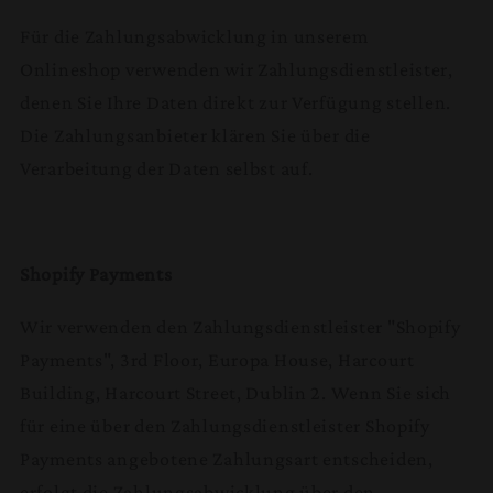
Für die Zahlungsabwicklung in unserem
Onlineshop verwenden wir Zahlungsdienstleister,
denen Sie Ihre Daten direkt zur Verfügung stellen.
Die Zahlungsanbieter klären Sie über die
Verarbeitung der Daten selbst auf.
Shopify Payments
Wir verwenden den Zahlungsdienstleister "Shopify
Payments", 3rd Floor, Europa House, Harcourt
Building, Harcourt Street, Dublin 2. Wenn Sie sich
für eine über den Zahlungsdienstleister Shopify
Payments angebotene Zahlungsart entscheiden,
erfolgt die Zahlungsabwicklung über den