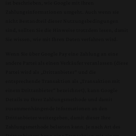
ist beschrieben, wie Google mit Ihren
Zahlungsinformationen umgeht. Auch wenn sie
nicht Bestandteil dieser Nutzungsbedingungen
sind, sollten Sie die Hinweise trotzdem lesen, damit
Sie wissen, wie mit Ihren Daten verfahren wird.
Wenn Sie über Google Pay eine Zahlung an eine
andere Partei als einen Verkäufer veranlassen (diese
Partei wird als „Drittanbieter“ und die
entsprechende Transaktion als „Transaktion mit
einem Drittanbieter“ bezeichnet), kann Google
Details zu Ihrer Zahlungsmethode und damit
zusammenhängende Informationen an den
Drittanbieter weitergeben, damit dieser Ihre
Zahlungsmethode belasten kann. Je nach Art des
Drittanbieters kann eine Transaktion mit einem