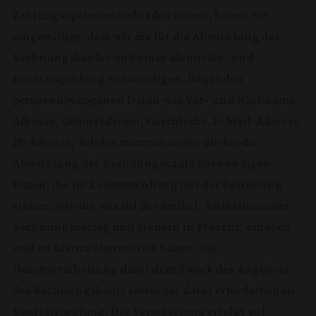
Zahlungsoption entschieden haben, haben Sie
eingewilligt, dass wir die für die Abwicklung des
Rechnungskaufes und einer Identitäts- und
Bonitätsprüfung notwendigen, folgenden
personenbezogenen Daten wie Vor- und Nachname,
Adresse, Geburtsdatum, Geschlecht, E-Mail-Adresse,
IP-Adresse, Telefonnummer sowie die für die
Abwicklung des Rechnungskaufs notwendigen
Daten, die im Zusammenhang mit der Bestellung
stehen, wie die Anzahl der Artikel, Artikelnummer,
Rechnungsbetrag und Steuern in Prozent, erhoben
und an Klarna übermittelt haben. Die
Datenverarbeitung dient dem Zweck des Angebots
des Rechnungskaufs sowie der dafür erforderlichen
Bonitätsprüfung. Die Verarbeitung erfolgt auf