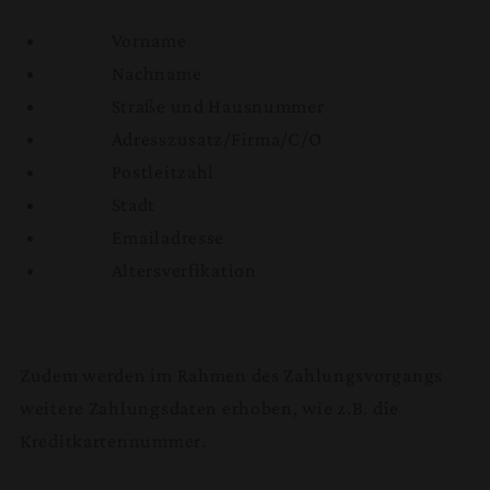
Vorname
Nachname
Straße und Hausnummer
Adresszusatz/Firma/C/O
Postleitzahl
Stadt
Emailadresse
Altersverfikation
Zudem werden im Rahmen des Zahlungsvorgangs
weitere Zahlungsdaten erhoben, wie z.B. die
Kreditkartennummer.