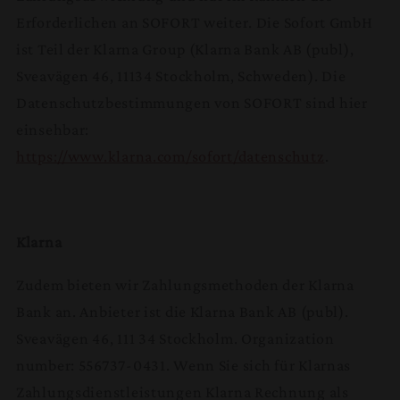
Erforderlichen an SOFORT weiter. Die Sofort GmbH
ist Teil der Klarna Group (Klarna Bank AB (publ),
Sveavägen 46, 11134 Stockholm, Schweden). Die
Datenschutzbestimmungen von SOFORT sind hier
einsehbar:
https://www.klarna.com/sofort/datenschutz
.
Klarna
Zudem bieten wir Zahlungsmethoden der Klarna
Bank an. Anbieter ist die Klarna Bank AB (publ).
Sveavägen 46, 111 34 Stockholm. Organization
number: 556737-0431. Wenn Sie sich für Klarnas
Zahlungsdienstleistungen Klarna Rechnung als