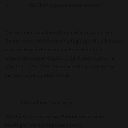
die übertragenen Informationen
Die Verarbeitung dieser Daten erfolgt, damit wir
Ihnen unsere Website zur Verfügung stellen können
und zur Gewährleistung der Sicherheit und
Integrität unseres Angebots. Sie basiert auf Art. 6
Abs. 1 lit. f) DS-GVO. Unser berechtigtes Interesse
besteht im genannten Zweck.
Einkauf von Produkten
Wollen Sie eines unserer Produkte erwerben
benötigen wir die folgenden Daten: