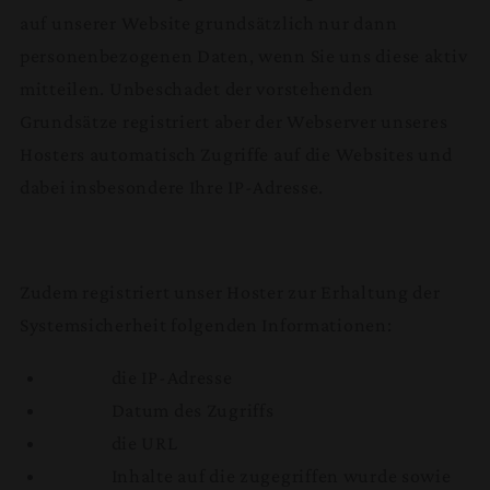
auf unserer Website grundsätzlich nur dann
personenbezogenen Daten, wenn Sie uns diese aktiv
mitteilen. Unbeschadet der vorstehenden
Grundsätze registriert aber der Webserver unseres
Hosters automatisch Zugriffe auf die Websites und
dabei insbesondere Ihre IP-Adresse.
Zudem registriert unser Hoster zur Erhaltung der
Systemsicherheit folgenden Informationen:
die IP-Adresse
Datum des Zugriffs
die URL
Inhalte auf die zugegriffen wurde sowie