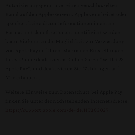
Autorisierungsgerät über einen verschlüsselten
Kanal auf den Apple-Servern. Apple verarbeitet oder
speichert keine dieser Informationen in einem
Format, mit dem Ihre Person identifiziert werden
kann. Sie können die Möglichkeit zur Verwendung
von Apple Pay auf Ihrem Mac in den Einstellungen
Ihres iPhone deaktivieren. Gehen Sie zu "Wallet &
Apple Pay", und deaktivieren Sie "Zahlungen auf
Mac erlauben".
Weitere Hinweise zum Datenschutz bei Apple Pay
finden Sie unter der nachstehenden Internetadresse:
https://support.apple.com/de-de/HT203027
.