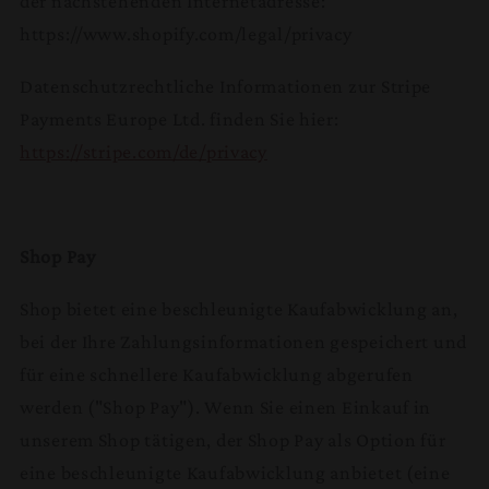
der nachstehenden Internetadresse:
https://www.shopify.com/legal/privacy
Datenschutzrechtliche Informationen zur Stripe
Payments Europe Ltd. finden Sie hier:
https://stripe.com/de/privacy
Shop Pay
Shop bietet eine beschleunigte Kaufabwicklung an,
bei der Ihre Zahlungsinformationen gespeichert und
für eine schnellere Kaufabwicklung abgerufen
werden ("Shop Pay"). Wenn Sie einen Einkauf in
unserem Shop tätigen, der Shop Pay als Option für
eine beschleunigte Kaufabwicklung anbietet (eine