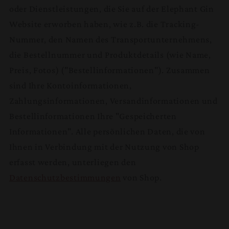
oder Dienstleistungen, die Sie auf der Elephant Gin
Website erworben haben, wie z.B. die Tracking-
Nummer, den Namen des Transportunternehmens,
die Bestellnummer und Produktdetails (wie Name,
Preis, Fotos) ("Bestellinformationen"). Zusammen
sind Ihre Kontoinformationen,
Zahlungsinformationen, Versandinformationen und
Bestellinformationen Ihre "Gespeicherten
Informationen". Alle persönlichen Daten, die von
Ihnen in Verbindung mit der Nutzung von Shop
erfasst werden, unterliegen den
Datenschutzbestimmungen
von Shop.