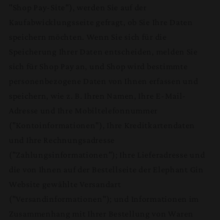
"Shop Pay-Site"), werden Sie auf der
Kaufabwicklungsseite gefragt, ob Sie Ihre Daten
speichern möchten. Wenn Sie sich für die
Speicherung Ihrer Daten entscheiden, melden Sie
sich für Shop Pay an, und Shop wird bestimmte
personenbezogene Daten von Ihnen erfassen und
speichern, wie z. B. Ihren Namen, Ihre E-Mail-
Adresse und Ihre Mobiltelefonnummer
("Kontoinformationen"), Ihre Kreditkartendaten
und Ihre Rechnungsadresse
("Zahlungsinformationen"); Ihre Lieferadresse und
die von Ihnen auf der Bestellseite der Elephant Gin
Website gewählte Versandart
("Versandinformationen"); und Informationen im
Zusammenhang mit Ihrer Bestellung von Waren