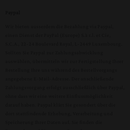
Paypal
Wir bieten ausserdem die Bezahlung via Paypal,
einen Dienst der PayPal (Europe) S.à r.l. et Cie,
S.C.A., 22-24 Boulevard Royal, L-2449 Luxembourg.
Sollten Sie Paypal zur Zahlungsabwicklung
auswählen, übermitteln wir zur Fertigstellung Ihrer
Bestellung Ihre uns während des Bestellvorgangs
angegebene E-Mail-Adresse. Der anschließende
Zahlungsvorgang erfolgt ausschließlich über Paypal,
ohne dass wir eine weitere Einflussmöglichkeit
darauf haben. Paypal klärt Sie gesondert über die
dort stattfindende Erhebung, Verarbeitung und
Speicherung Ihrer Daten auf. Sie finden die