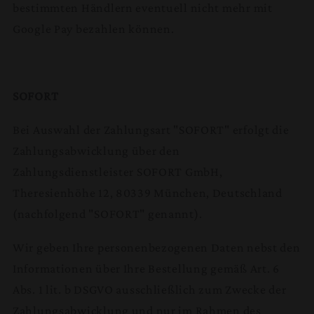
bestimmten Händlern eventuell nicht mehr mit
Google Pay bezahlen können.
SOFORT
Bei Auswahl der Zahlungsart "SOFORT" erfolgt die
Zahlungsabwicklung über den
Zahlungsdienstleister SOFORT GmbH,
Theresienhöhe 12, 80339 München, Deutschland
(nachfolgend "SOFORT" genannt).
Wir geben Ihre personenbezogenen Daten nebst den
Informationen über Ihre Bestellung gemäß Art. 6
Abs. 1 lit. b DSGVO ausschließlich zum Zwecke der
Zahlungsabwicklung und nur im Rahmen des