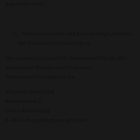
gegenüber nach.
Verantwortlicher und Kontaktmöglichkeiten
des Datenschutzbeauftragten
Die datenschutzrechtlich Verantwortliche für die
auf unserer Website stattfindenden
Datenverarbeitungen ist die
Elephant Gin GmbH
Rosenstrasse 3
19243 Wittenburg
E-Mail: shop@elephant-gin.com