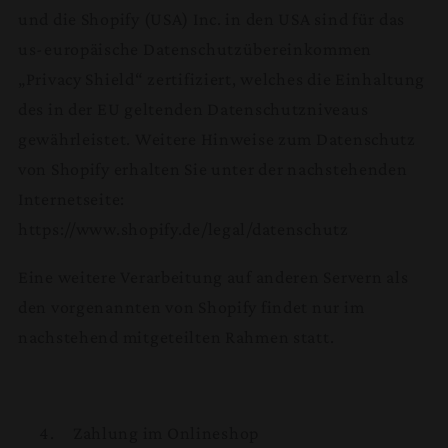
und die Shopify (USA) Inc. in den USA sind für das
us-europäische Datenschutzübereinkommen
„Privacy Shield“ zertifiziert, welches die Einhaltung
des in der EU geltenden Datenschutzniveaus
gewährleistet. Weitere Hinweise zum Datenschutz
von Shopify erhalten Sie unter der nachstehenden
Internetseite:
https://www.shopify.de/legal/datenschutz
Eine weitere Verarbeitung auf anderen Servern als
den vorgenannten von Shopify findet nur im
nachstehend mitgeteilten Rahmen statt.
Zahlung im Onlineshop