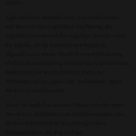
DSGVO.
Apple bewahrt anonymisierte Transaktionsdaten
auf, darunter den ungefähren Kaufbetrag, das
ungefähre Datum und die ungefähre Uhrzeit sowie
die Angabe, ob die Transaktion erfolgreich
abgeschlossen wurde. Durch die Anonymisierung
wird ein Personenbezug vollständig ausgeschlossen.
Apple nutzt die anonymisierten Daten zur
Verbesserung von „Apple Pay“ und anderen Apple-
Produkten und Diensten.
Wenn Sie Apple Pay auf dem iPhone oder der Apple
Watch zum Abschluss eines Kaufs verwenden, den
Sie über Safari auf dem Mac getätigt haben,
kommunizieren der Mac und das