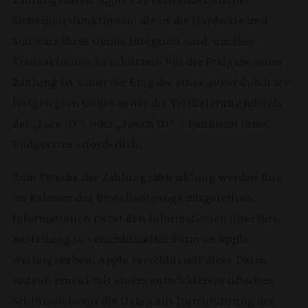
Sicherheitsfunktionen, die in die Hardware und
Software Ihres Geräts integriert sind, um Ihre
Transaktionen zu schützen. Für die Freigabe einer
Zahlung ist somit die Eingabe eines zuvor durch Sie
festgelegten Codes sowie die Verifizierung mittels
der „Face ID“- oder „Touch ID“ – Funktion ihres
Endgerätes erforderlich.
Zum Zwecke der Zahlungsabwicklung werden Ihre
im Rahmen des Bestellvorgangs mitgeteilten
Informationen nebst den Informationen über Ihre
Bestellung in verschlüsselter Form an Apple
weitergegeben. Apple verschlüsselt diese Daten
sodann erneut mit einem entwicklerspezifischen
Schlüssel, bevor die Daten zur Durchführung der