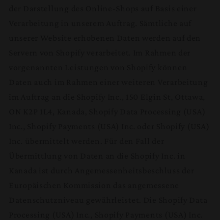
der Darstellung des Online-Shops auf Basis einer
Verarbeitung in unserem Auftrag. Sämtliche auf
unserer Website erhobenen Daten werden auf den
Servern von Shopify verarbeitet. Im Rahmen der
vorgenannten Leistungen von Shopify können
Daten auch im Rahmen einer weiteren Verarbeitung
im Auftrag an die Shopify Inc., 150 Elgin St, Ottawa,
ON K2P 1L4, Kanada, Shopify Data Processing (USA)
Inc., Shopify Payments (USA) Inc. oder Shopify (USA)
Inc. übermittelt werden. Für den Fall der
Übermittlung von Daten an die Shopify Inc. in
Kanada ist durch Angemessenheitsbeschluss der
Europäischen Kommission das angemessene
Datenschutzniveau gewährleistet. Die Shopify Data
Processing (USA) Inc., Shopify Payments (USA) Inc.