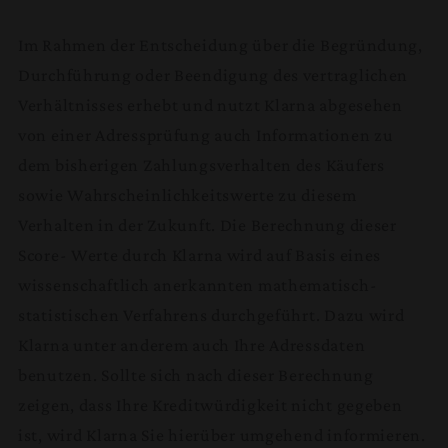
Im Rahmen der Entscheidung über die Begründung,
Durchführung oder Beendigung des vertraglichen
Verhältnisses erhebt und nutzt Klarna abgesehen
von einer Adressprüfung auch Informationen zu
dem bisherigen Zahlungsverhalten des Käufers
sowie Wahrscheinlichkeitswerte zu diesem
Verhalten in der Zukunft. Die Berechnung dieser
Score- Werte durch Klarna wird auf Basis eines
wissenschaftlich anerkannten mathematisch-
statistischen Verfahrens durchgeführt. Dazu wird
Klarna unter anderem auch Ihre Adressdaten
benutzen. Sollte sich nach dieser Berechnung
zeigen, dass Ihre Kreditwürdigkeit nicht gegeben
ist, wird Klarna Sie hierüber umgehend informieren.