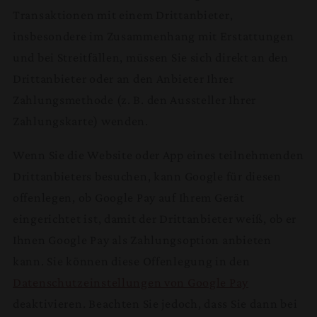
Transaktionen mit einem Drittanbieter,
insbesondere im Zusammenhang mit Erstattungen
und bei Streitfällen, müssen Sie sich direkt an den
Drittanbieter oder an den Anbieter Ihrer
Zahlungsmethode (z. B. den Aussteller Ihrer
Zahlungskarte) wenden.
Wenn Sie die Website oder App eines teilnehmenden
Drittanbieters besuchen, kann Google für diesen
offenlegen, ob Google Pay auf Ihrem Gerät
eingerichtet ist, damit der Drittanbieter weiß, ob er
Ihnen Google Pay als Zahlungsoption anbieten
kann. Sie können diese Offenlegung in den
Datenschutzeinstellungen von Google Pay
deaktivieren. Beachten Sie jedoch, dass Sie dann bei