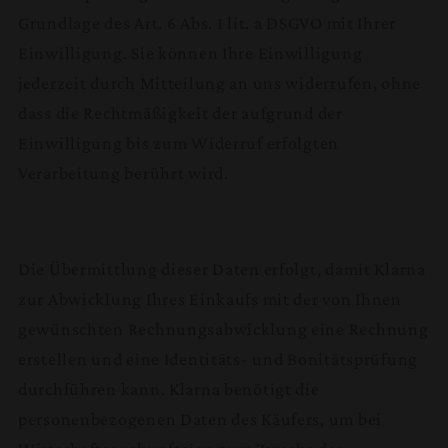
Grundlage des Art. 6 Abs. 1 lit. a DSGVO mit Ihrer
Einwilligung. Sie können Ihre Einwilligung
jederzeit durch Mitteilung an uns widerrufen, ohne
dass die Rechtmäßigkeit der aufgrund der
Einwilligung bis zum Widerruf erfolgten
Verarbeitung berührt wird.
Die Übermittlung dieser Daten erfolgt, damit Klarna
zur Abwicklung Ihres Einkaufs mit der von Ihnen
gewünschten Rechnungsabwicklung eine Rechnung
erstellen und eine Identitäts- und Bonitätsprüfung
durchführen kann. Klarna benötigt die
personenbezogenen Daten des Käufers, um bei