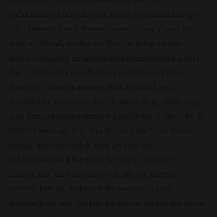
technischen Dienstleister Stripe Payments Europe
Ltd., 1 Grand Canal Street Lower, Grand Canal Dock,
Dublin, Irland, an die wir Ihre im Rahmen des
Bestellvorgangs mitgeteilten Informationen nebst
den Informationen über Ihre Bestellung (Name,
Anschrift, Kontonummer, Bankleitzahl, evtl.
Kreditkartennummer, Rechnungsbetrag, Währung
und Transaktionsnummer) gemäß Art. 6 Abs. 1 lit. b
DSGVO weitergeben. Die Weitergabe Ihrer Daten
erfolgt ausschließlich zum Zwecke der
Zahlungsabwicklung mit der Stripe Payments
Europe Ltd. und nur insoweit, als sie hierfür
erforderlich ist. Nähere Informationen zum
Datenschutz von Shopify Payments finden Sie unter