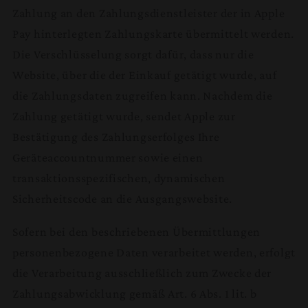
Zahlung an den Zahlungsdienstleister der in Apple
Pay hinterlegten Zahlungskarte übermittelt werden.
Die Verschlüsselung sorgt dafür, dass nur die
Website, über die der Einkauf getätigt wurde, auf
die Zahlungsdaten zugreifen kann. Nachdem die
Zahlung getätigt wurde, sendet Apple zur
Bestätigung des Zahlungserfolges Ihre
Geräteaccountnummer sowie einen
transaktionsspezifischen, dynamischen
Sicherheitscode an die Ausgangswebsite.
Sofern bei den beschriebenen Übermittlungen
personenbezogene Daten verarbeitet werden, erfolgt
die Verarbeitung ausschließlich zum Zwecke der
Zahlungsabwicklung gemäß Art. 6 Abs. 1 lit. b